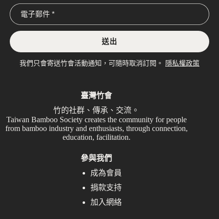
我們只會寄送竹會活動通知，可隨時取消訂閱。
隱私權政策
臺灣竹會
竹的社群、傳承、交流。
Taiwan Bamboo Society creates the community for people
from bamboo industry and enthusiasts, through connection,
education, facilitation.
參與我們
成為會員
捐款支持
加入網絡